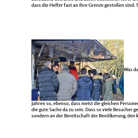
dass die Helfer fast an ihre Grenze gestoßen sind
Was da
Jahren so, ebenso, dass meist die gleichen Personen
die gute Sache da zu sein. Dass so viele Besucher 
sondern an der Bereitschaft der Bevölkerung, den 