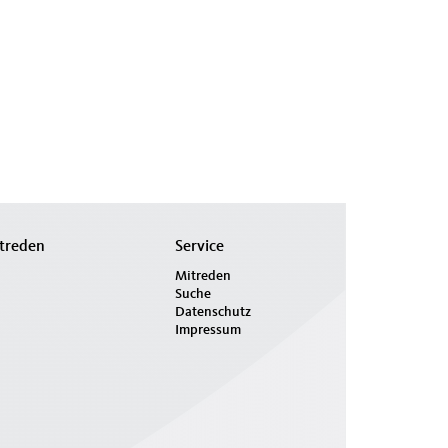
treden
Service
Mitreden
Suche
Datenschutz
Impressum