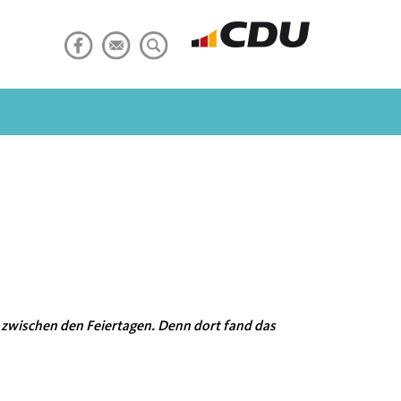
 zwischen den Feiertagen. Denn dort fand das