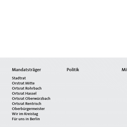
Mandatsträger
Politik
Mi
Stadtrat
Orstrat Mitte
Ortsrat Rohrbach
Ortsrat Hassel
Ortsrat Oberwürzbach
Ortsrat Rentrisch
Oberbürgermeister
Wir im Kreistag
Für uns in Berlin