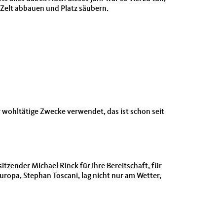
 Zelt abbauen und Platz säubern.
 wohltätige Zwecke verwendet, das ist schon seit
itzender Michael Rinck für ihre Bereitschaft, für
uropa, Stephan Toscani, lag nicht nur am Wetter,