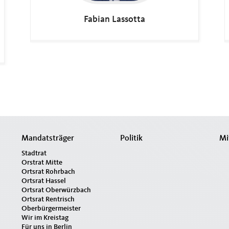
Fabian
Lassotta
Mandatsträger
Politik
Mi
Stadtrat
Orstrat Mitte
Ortsrat Rohrbach
Ortsrat Hassel
Ortsrat Oberwürzbach
Ortsrat Rentrisch
Oberbürgermeister
Wir im Kreistag
Für uns in Berlin