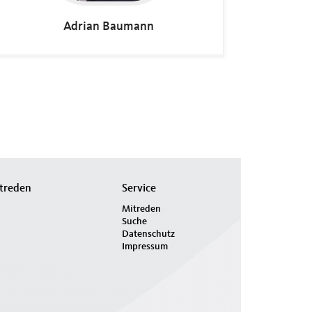
Adrian
Baumann
treden
Service
Mitreden
Suche
Datenschutz
Impressum