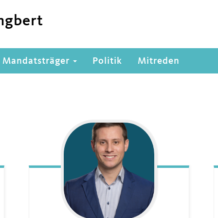
ngbert
Mandatsträger
Politik
Mitreden