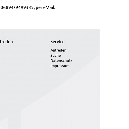
: 06894/9499335, per eMail:
treden
Service
Mitreden
Suche
Datenschutz
Impressum