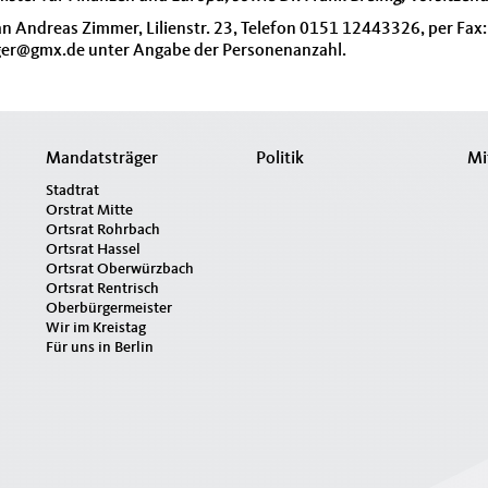
n Andreas Zimmer, Lilienstr. 23, Telefon 0151 12443326, per Fax
er@gmx.de unter Angabe der Personenanzahl.
Mandatsträger
Politik
Mi
Stadtrat
Orstrat Mitte
Ortsrat Rohrbach
Ortsrat Hassel
Ortsrat Oberwürzbach
Ortsrat Rentrisch
Oberbürgermeister
Wir im Kreistag
Für uns in Berlin