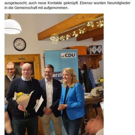
ausgetauscht, auch neue Kontakte geknüpft. Ebenso wurden Neumitglieder
in die Gemeinschaft mit aufgenommen.