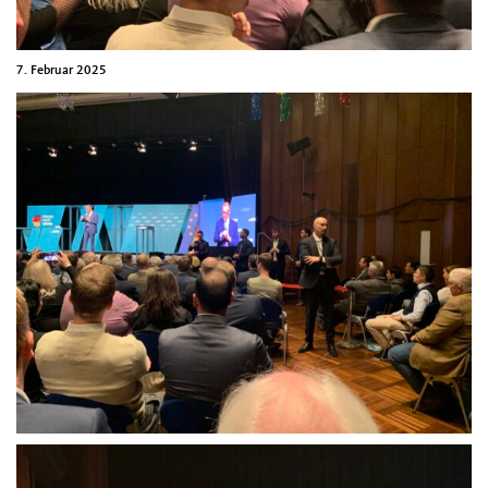
7. Februar 2025