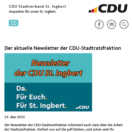
CDU Stadtverband St. Ingbert
Anpacken für unser St. Ingbert.
Toggle
navigation
Der aktuelle Newsletter der CDU-Stadtratsfraktion
25. Mai 2025
Der Newsletter der CDU-Stadtratsfraktion informiert euch stets über die Arbeit
der Stadtratsfraktion. Einfach nur auf die pdf klicken, und schon seid Ihr