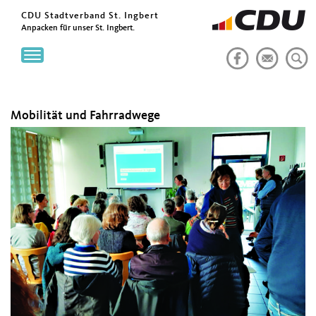
CDU Stadtverband St. Ingbert
Anpacken für unser St. Ingbert.
Toggle
navigation
Mobilität und Fahrradwege